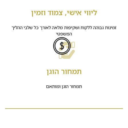
ליווי אישי, צמוד וזמין
זמינות גבוהה ללקוח ושקיפות מלאה לאורך כל שלבי ההליך
המשפטי
תמחור הוגן
תמחור הוגן ומותאם