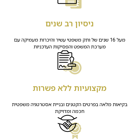
ניסיון רב שנים
מעל 16 שנים של ותק משפטי עשיר והיכרות מעמיקה עם
מערכת המשפט והפסיקות העדכניות
מקצועיות ללא פשרות
בקיאות מלאה בפרטים הקטנים ובניית אסטרטגיה משפטית
חכמה ומדויקת