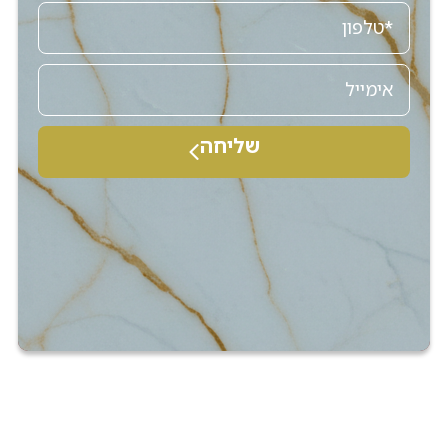
שליחה